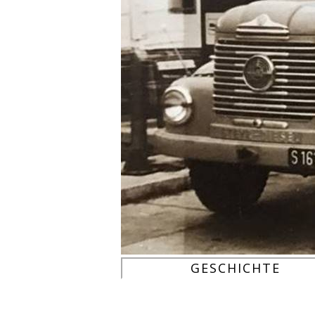
GESCHICHTE