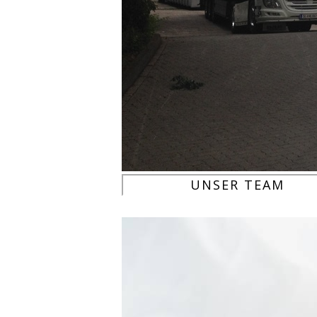
UNSER TEAM