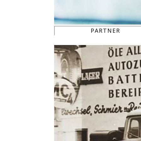
PARTNER