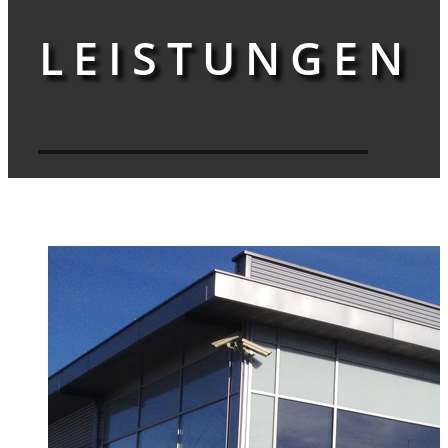
LEISTUNGEN