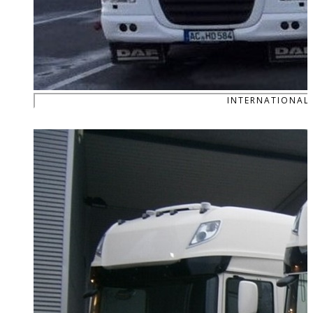
INTERNATIONAL