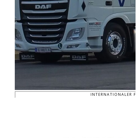
INTERNATIONALER F