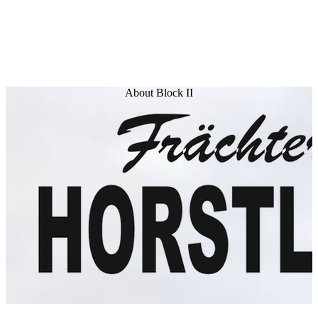
About Block II