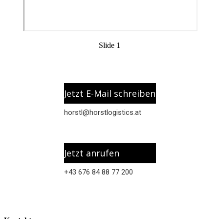
Slide 1
Jetzt E-Mail schreiben
horstl@
horstlogistics.at
Jetzt anrufen
+43 676 84 88 77 200