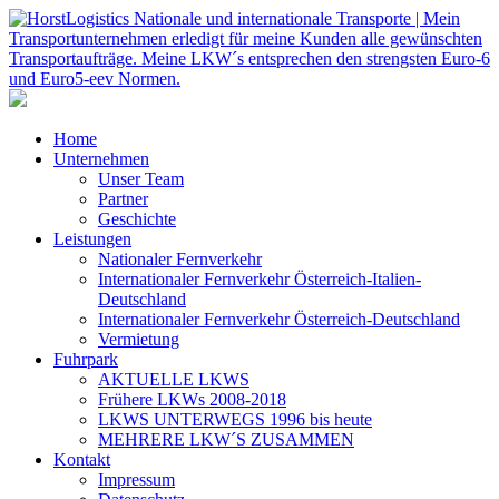
Home
Unternehmen
Unser Team
Partner
Geschichte
Leistungen
Nationaler Fernverkehr
Internationaler Fernverkehr Österreich-Italien-
Deutschland
Internationaler Fernverkehr Österreich-Deutschland
Vermietung
Fuhrpark
AKTUELLE LKWS
Frühere LKWs 2008-2018
LKWS UNTERWEGS 1996 bis heute
MEHRERE LKW´S ZUSAMMEN
Kontakt
Impressum